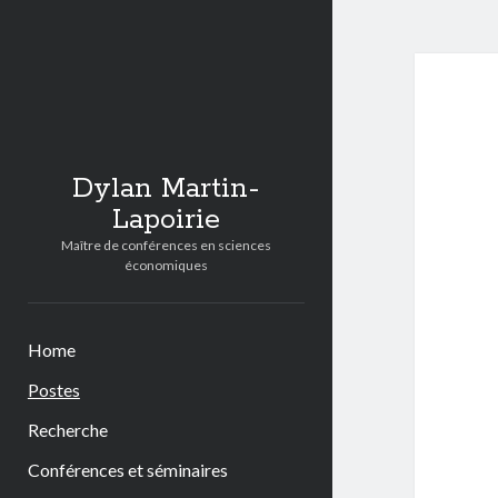
Dylan Martin-
Lapoirie
Maître de conférences en sciences
économiques
Home
Postes
Recherche
Conférences et séminaires