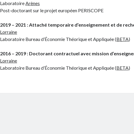
Laboratoire
Arènes
Post-doctorant sur le projet européen PERISCOPE
2019 – 2021 : Attaché temporaire d’enseignement et de rech
Lorraine
Laboratoire Bureau d’Économie Théorique et Appliquée (
BETA
)
2016 – 2019 : Doctorant contractuel avec mission d’enseign
Lorraine
Laboratoire Bureau d’Économie Théorique et Appliquée (
BETA
)