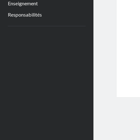
Enseignement
Responsabilités
Sidebar